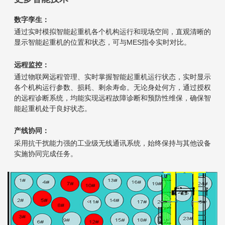
数字孪生：
通过实时模拟智能起重机各个机构运行和现场空间，直观清晰的
显示智能起重机的位置和状态，可与MES指令实时对比。
远程监控：
通过物联网远程管理、实时掌握智能起重机运行状态，实时显示
各个机构运行参数、损耗、剩余寿命。无论身处何方，通过授权
的远程诊断系统，均能实现远程故障诊断和预防性维保，确保智
能起重机处于良好状态。
产线协同：
采用抗干扰能力强的工业级无线通讯系统，始终保持与其他设备
实施协同完成任务。