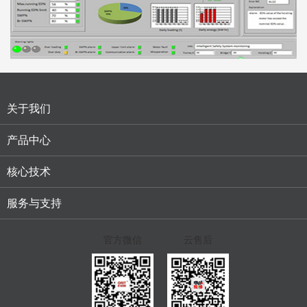
关于我们
产品中心
核心技术
服务与支持
官方微信
云售后