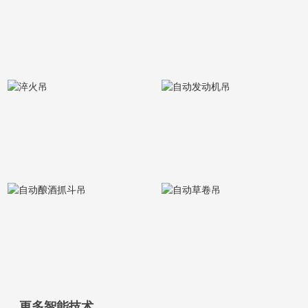
更多智能技术