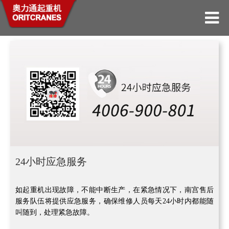
24小时应急服务
如起重机出现故障，不能中断生产，在紧急情况下，南宫售后
服务队伍将提供应急服务，确保维修人员每天24小时内都能随
叫随到，处理紧急故障。