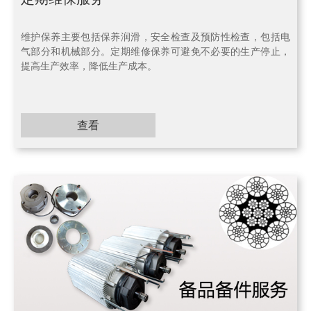
维护保养主要包括保养润滑，安全检查及预防性检查，包括电
气部分和机械部分。定期维修保养可避免不必要的生产停止，
提高生产效率，降低生产成本。
查看