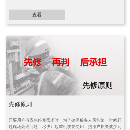
查看
先修原则
只要用户有应急维修需求时，为了确保服务人员能第一时间赶
赴现场处理问题，尽快让起重机恢复使用，把用户损失减少到